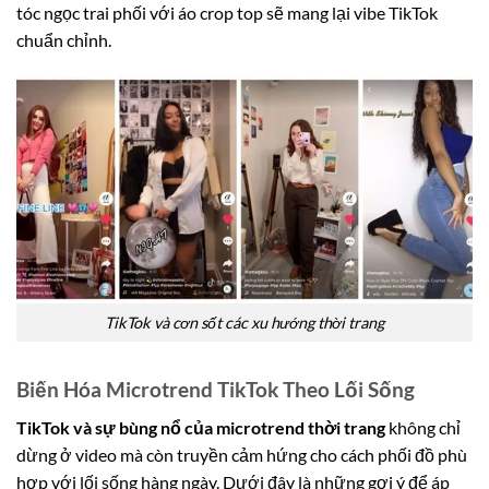
tóc ngọc trai phối với áo crop top sẽ mang lại vibe TikTok
chuẩn chỉnh.
TikTok và cơn sốt các xu hướng thời trang
Biến Hóa Microtrend TikTok Theo Lối Sống
TikTok và sự bùng nổ của microtrend thời trang
không chỉ
dừng ở video mà còn truyền cảm hứng cho cách phối đồ phù
hợp với lối sống hàng ngày. Dưới đây là những gợi ý để áp