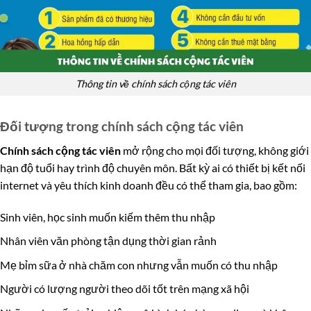
Thông tin về chính sách cộng tác viên
Đối tượng trong chính sách cộng tác viên
Chính sách cộng tác viên
mở rộng cho mọi đối tượng, không giới
hạn độ tuổi hay trình độ chuyên môn. Bất kỳ ai có thiết bị kết nối
internet và yêu thích kinh doanh đều có thể tham gia, bao gồm:
Sinh viên, học sinh muốn kiếm thêm thu nhập
Nhân viên văn phòng tận dụng thời gian rảnh
Mẹ bỉm sữa ở nhà chăm con nhưng vẫn muốn có thu nhập
Người có lượng người theo dõi tốt trên mạng xã hội