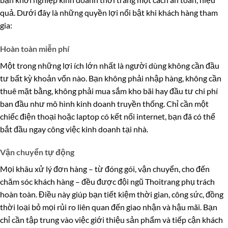
quả. Dưới đây là những quyền lợi nổi bật khi khách hàng tham
gia:
Hoàn toàn miễn phí
Một trong những lợi ích lớn nhất là người dùng không cần đầu
tư bất kỳ khoản vốn nào. Bạn không phải nhập hàng, không cần
thuê mặt bằng, không phải mua sắm kho bãi hay đầu tư chi phí
ban đầu như mô hình kinh doanh truyền thống. Chỉ cần một
chiếc điện thoại hoặc laptop có kết nối internet, bạn đã có thể
bắt đầu ngay công việc kinh doanh tại nhà.
Vận chuyển tự động
Mọi khâu xử lý đơn hàng – từ đóng gói, vận chuyển, cho đến
chăm sóc khách hàng – đều được đội ngũ Thoitrang phụ trách
hoàn toàn. Điều này giúp bạn tiết kiệm thời gian, công sức, đồng
thời loại bỏ mọi rủi ro liên quan đến giao nhận và hậu mãi. Bạn
chỉ cần tập trung vào việc giới thiệu sản phẩm và tiếp cận khách