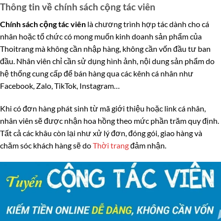
Thông tin về chính sách cộng tác viên
Chính sách cộng tác viên
là chương trình hợp tác dành cho cá
nhân hoặc tổ chức có mong muốn kinh doanh sản phẩm của
Thoitrang mà không cần nhập hàng, không cần vốn đầu tư ban
đầu. Nhân viên chỉ cần sử dụng hình ảnh, nội dung sản phẩm do
hệ thống cung cấp để bán hàng qua các kênh cá nhân như
Facebook, Zalo, TikTok, Instagram…
Khi có đơn hàng phát sinh từ mã giới thiệu hoặc link cá nhân,
nhân viên sẽ được nhận hoa hồng theo mức phần trăm quy định.
Tất cả các khâu còn lại như xử lý đơn, đóng gói, giao hàng và
chăm sóc khách hàng sẽ do
Thời trang
đảm nhận.