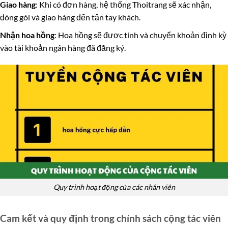
Giao hàng
: Khi có đơn hàng, hệ thống Thoitrang sẽ xác nhận,
đóng gói và giao hàng đến tận tay khách.
Nhận hoa hồng
: Hoa hồng sẽ được tính và chuyển khoản định kỳ
vào tài khoản ngân hàng đã đăng ký.
Quy trình hoạt động của các nhân viên
Cam kết và quy định trong chính sách cộng tác viên