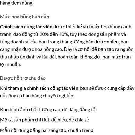
hàng tiềm năng.
Mức hoa hồng hấp dẫn
Chính sách cộng tác viên
được thiết kế với mức hoa hồng cạnh
tranh, dao động từ 20% đến 40%, tùy theo dòng sản phẩm và
tổng doanh số của bạn trong tháng. Càng bán được nhiều, bạn
càng nhận được hoa hồng cao. Đây là cơ hội để bạn tạo ra nguồn
thu nhập ổn định và lâu dài, hoàn toàn không giới hạn mức trần
lợi nhuận.
Được hỗ trợ chu đáo
Khi tham gia
chính sách cộng tác viên
, bạn sẽ được cung cấp đầy
đủ công cụ bán hàng chuyên nghiệp:
Kho hình ảnh chất lượng cao, dễ dàng đăng tải
Mô tả sản phẩm chi tiết, dễ hiểu, dễ chia sẻ
Mẫu nội dung đăng bài sáng tạo, chuẩn trend