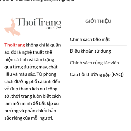
GIỚI THIỆU
Chính sách bảo mật
Thoitrang
không chỉ là quần
Điều khoản sử dụng
áo, đó là nghệ thuật thể
hiện cá tính và tâm trạng
Chính sách cộng tác viên
qua từng đường may, chất
liệu và màu sắc. Từ phong
Câu hỏi thường gặp (FAQ)
cách đường phố cá tính đến
vẻ đẹp thanh lịch nơi công
sở, thời trang luôn biết cách
làm mới mình để bắt kịp xu
hướng và phản chiếu bản
sắc riêng của mỗi người.