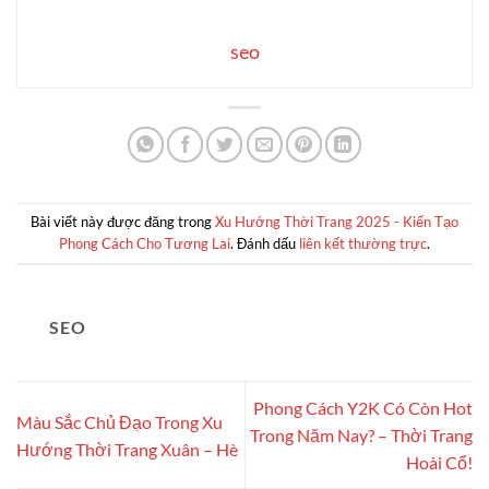
seo
Bài viết này được đăng trong
Xu Hướng Thời Trang 2025 - Kiến Tạo
Phong Cách Cho Tương Lai
. Đánh dấu
liên kết thường trực
.
SEO
Phong Cách Y2K Có Còn Hot
Màu Sắc Chủ Đạo Trong Xu
Trong Năm Nay? – Thời Trang
Hướng Thời Trang Xuân – Hè
Hoài Cổ!