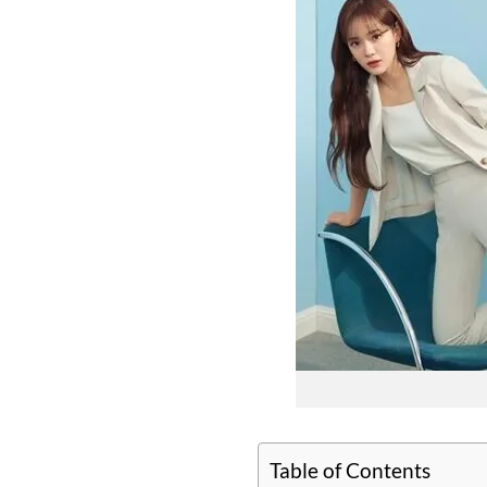
Table of Contents